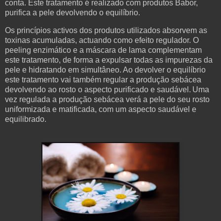
conta. Este tratamento é realizado com produtos Babor,
purifica a pele devolvendo o equilíbrio.
Os princípios activos dos produtos utilizados absorvem as
toxinas acumuladas, actuando como efeito regulador. O
peeling enzimático e a máscara de lama complementam
este tratamento, de forma a expulsar todas as impurezas da
pele e hidratando em simultâneo. Ao devolver o equilíbrio
este tratamento vai também regular a produção sebácea
devolvendo ao rosto o aspecto purificado e saudável. Uma
vez regulada a produção sebácea verá a pele do seu rosto
uniformizada e matificada, com um aspecto saudável e
equilibrado.