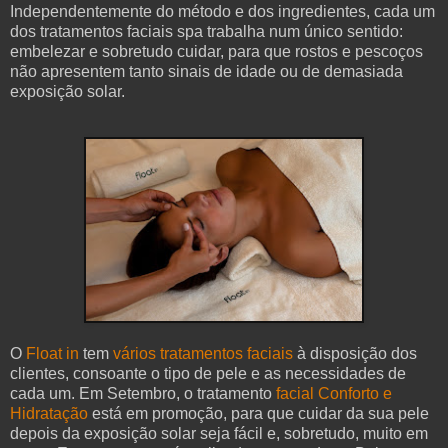
Independentemente do método e dos ingredientes, cada um
dos tratamentos faciais spa trabalha num único sentido:
embelezar e sobretudo cuidar, para que rostos e pescoços
não apresentem tanto sinais de idade ou de demasiada
exposição solar.
O
Float in
tem
vários tratamentos faciais
à disposição dos
clientes, consoante o tipo de pele e as necessidades de
cada um. Em Setembro, o tratamento
facial Conforto e
Hidratação
está em promoção, para que cuidar da sua pele
depois da exposição solar seja fácil e, sobretudo, muito em