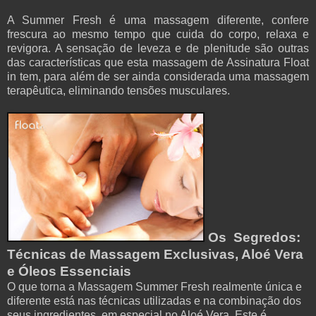
A Summer Fresh é uma massagem diferente, confere
frescura ao mesmo tempo que cuida do corpo, relaxa e
revigora. A sensação de leveza e de plenitude são outras
das características que esta massagem de Assinatura Float
in tem, para além de ser ainda considerada uma massagem
terapêutica, eliminando tensões musculares.
Os Segredos:
Técnicas de Massagem Exclusivas, Aloé Vera
e Óleos Essenciais
O que torna a Massagem Summer Fresh realmente única e
diferente está nas técnicas utilizadas e na combinação dos
seus ingredientes, em especial no Aloé Vera. Este é