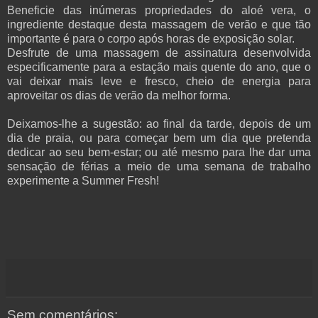
Beneficie das inúmeras propriedades do aloé vera, o
ingrediente destaque desta massagem de verão e que tão
importante é para o corpo após horas de exposição solar.
Desfrute de uma massagem de assinatura desenvolvida
especificamente para a estação mais quente do ano, que o
vai deixar mais leve e fresco, cheio de energia para
aproveitar os dias de verão da melhor forma.
Deixamos-lhe a sugestão: ao final da tarde, depois de um
dia de praia, ou para começar bem um dia que pretenda
dedicar ao seu bem-estar; ou até mesmo para lhe dar uma
sensação de férias a meio de uma semana de trabalho
experimente a Summer Fresh!
Sem comentários: