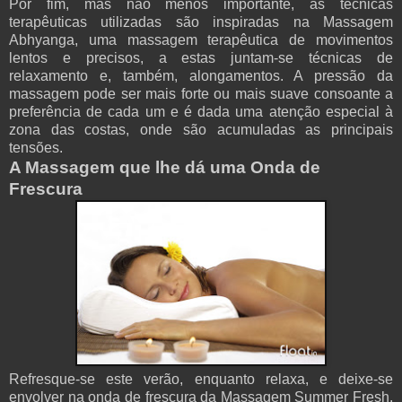
Por fim, mas não menos importante, as técnicas
terapêuticas utilizadas são inspiradas na Massagem
Abhyanga, uma massagem terapêutica de movimentos
lentos e precisos, a estas juntam-se técnicas de
relaxamento e, também, alongamentos. A pressão da
massagem pode ser mais forte ou mais suave consoante a
preferência de cada um e é dada uma atenção especial à
zona das costas, onde são acumuladas as principais
tensões.
A Massagem que lhe dá uma Onda de
Frescura
Refresque-se este verão, enquanto relaxa, e deixe-se
envolver na onda de frescura da Massagem Summer Fresh.