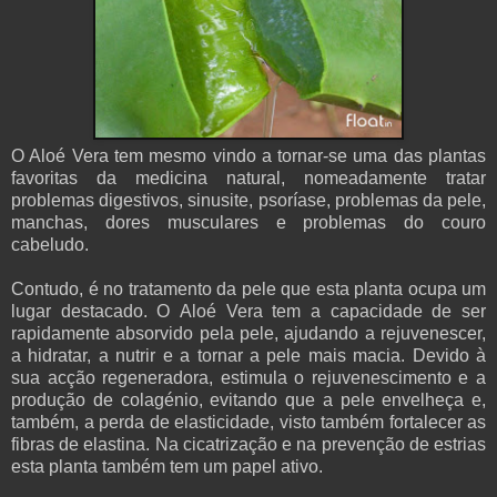
O Aloé Vera tem mesmo vindo a tornar-se uma das plantas
favoritas da medicina natural, nomeadamente tratar
problemas digestivos, sinusite, psoríase, problemas da pele,
manchas, dores musculares e problemas do couro
cabeludo.
Contudo, é no tratamento da pele que esta planta ocupa um
lugar destacado. O
Aloé
Vera tem a capacidade de ser
rapidamente absorvido pela pele, ajudando a rejuvenescer,
a hidratar, a nutrir e a tornar a pele mais macia. Devido à
sua acção regeneradora, estimula o rejuvenescimento e a
produção de colagénio, evitando que a pele envelheça e,
também, a perda de elasticidade, visto também fortalecer as
fibras de elastina. Na cicatrização e na prevenção de estrias
esta planta também tem um papel ativo.