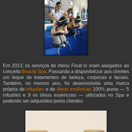
Em 2013, os serviços do menu Float in eram alargados ao
conceito
Beauty Spa
. Passando a disponibilizar aos clientes
um leque de tratamentos de beleza, corporais e faciais.
Também, no mesmo ano, foi desenvolvida uma marca
própria de
infusões
e de
óleos essências
100% puros — 5
infusões e 9 os óleos essenciais — utilizados no Spa e
podendo ser adquiridos pelos clientes.