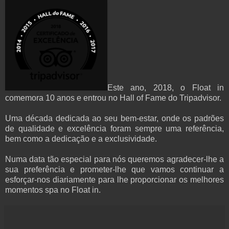
Este ano, 2018, o Float in
comemora 10 anos e entrou no Hall of Fame do Tripadvisor.
Uma década dedicada ao seu bem-estar, onde os padrões
de qualidade e excelência foram sempre uma referência,
bem como a dedicação e a exclusividade.
Numa data tão especial para nós queremos agradecer-lhe a
sua preferência e prometer-lhe que vamos continuar a
esforçar-nos diariamente para lhe proporcionar os melhores
momentos spa no Float in.