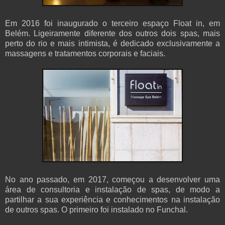
Em 2016 foi inaugurado o terceiro espaço Float in, em
Belém. Ligeiramente diferente dos outros dois spas, mais
perto do rio e mais intimista, é dedicado exclusivamente a
massagens e tratamentos corporais e faciais.
No ano passado, em 2017, começou a desenvolver uma
área de consultoria e instalação de spas, de modo a
partilhar a sua experiência e conhecimentos na instalação
de outros spas. O primeiro foi instalado no Funchal.