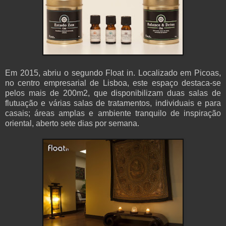
Em 2015, abriu o segundo Float in. Localizado em Picoas,
no centro empresarial de Lisboa, este espaço destaca-se
pelos mais de 200m2, que disponibilizam duas salas de
flutuação e várias salas de tratamentos, individuais e para
casais; áreas amplas e ambiente tranquilo de inspiração
oriental, aberto sete dias por semana.