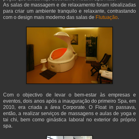
As salas de massagem e de relaxamento foram idealizadas
para criar um ambiente tranquilo e relaxante, contrastando
com o design mais moderno das salas de
Flutuação
.
Com o objectivo de levar o bem-estar às empresas e
eventos, dois anos após a inauguração do primeiro Spa, em
2010, era criada a área Corporate. O Float in passava,
então, a realizar serviços de massagens e aulas de yoga e
tai chi, bem como ginástica laboral no exterior do próprio
spa.