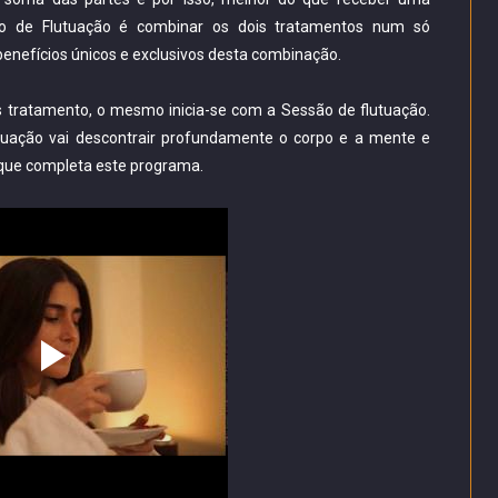
de Flutuação é combinar os dois tratamentos num só
enefícios únicos e exclusivos desta combinação.
 tratamento, o mesmo inicia-se com a Sessão de flutuação.
lutuação vai descontrair profundamente o corpo e a mente e
 que completa este programa.